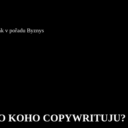
O KOHO COPYWRITUJU?